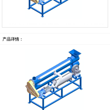
产品详情：