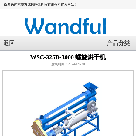
欢迎访问东莞万德福环保科技有限公司官方网站！
返回
产品分类
WSC-325D-3000 螺旋烘干机
发表时间：2024-09-20