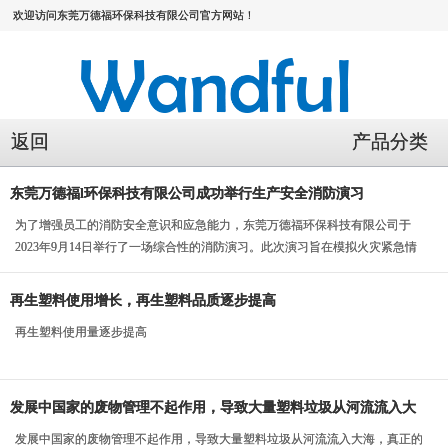
欢迎访问东莞万德福环保科技有限公司官方网站！
返回
产品分类
东莞万德福l环保科技有限公司成功举行生产安全消防演习
为了增强员工的消防安全意识和应急能力，东莞万德福环保科技有限公司于
2023年9月14日举行了一场综合性的消防演习。此次演习旨在模拟火灾紧急情
况，测试公司消...
再生塑料使用增长，再生塑料品质逐步提高
再生塑料使用量逐步提高
发展中国家的废物管理不起作用，导致大量塑料垃圾从河流流入大
海
发展中国家的废物管理不起作用，导致大量塑料垃圾从河流流入大海，真正的