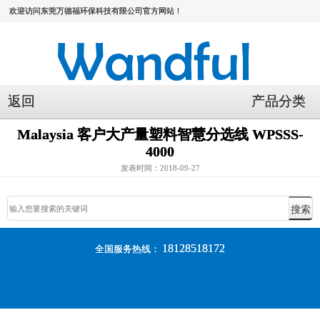
欢迎访问东莞万德福环保科技有限公司官方网站！
返回
产品分类
Malaysia 客户大产量塑料智慧分选线 WPSSS-
4000
发表时间：2018-09-27
18128518172
全国服务热线：